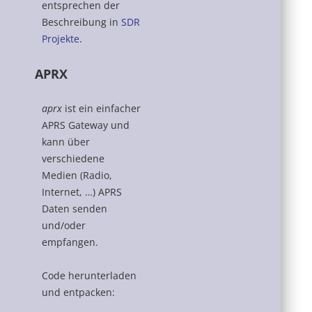
entsprechen der
Beschreibung in
SDR
Projekte
.
APRX
aprx
ist ein einfacher
APRS Gateway und
kann über
verschiedene
Medien (Radio,
Internet, …) APRS
Daten senden
und/oder
empfangen.
Code herunterladen
und entpacken: