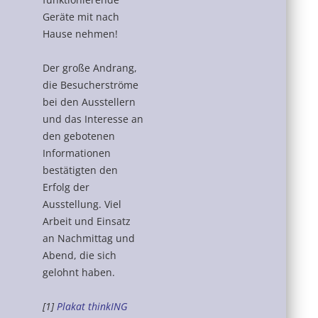
Geräte mit nach
Hause nehmen!
Der große Andrang,
die Besucherströme
bei den Ausstellern
und das Interesse an
den gebotenen
Informationen
bestätigten den
Erfolg der
Ausstellung. Viel
Arbeit und Einsatz
an Nachmittag und
Abend, die sich
gelohnt haben.
[1]
Plakat thinkING