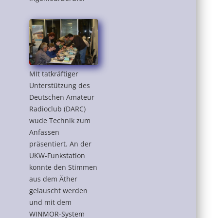
MIt tatkräftiger
Unterstützung des
Deutschen Amateur
Radioclub (DARC)
wude Technik zum
Anfassen
präsentiert. An der
UKW-Funkstation
konnte den Stimmen
aus dem Äther
gelauscht werden
und mit dem
WINMOR-System