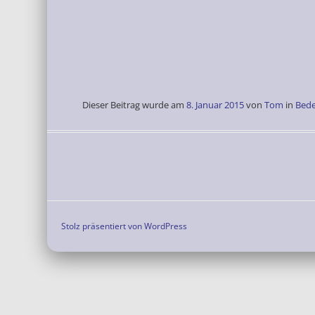
Dieser Beitrag wurde am
8. Januar 2015
von
Tom
in
Bed
Stolz präsentiert von WordPress