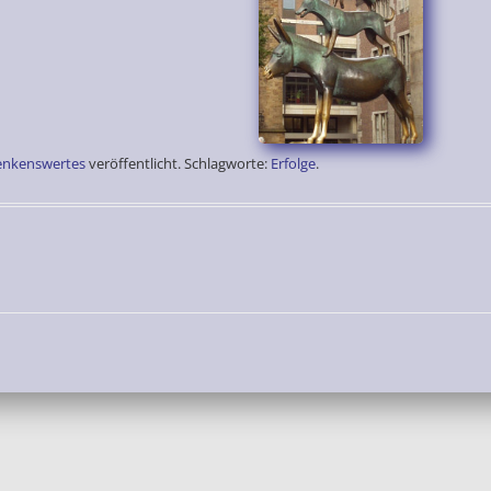
enkenswertes
veröffentlicht. Schlagworte:
Erfolge
.