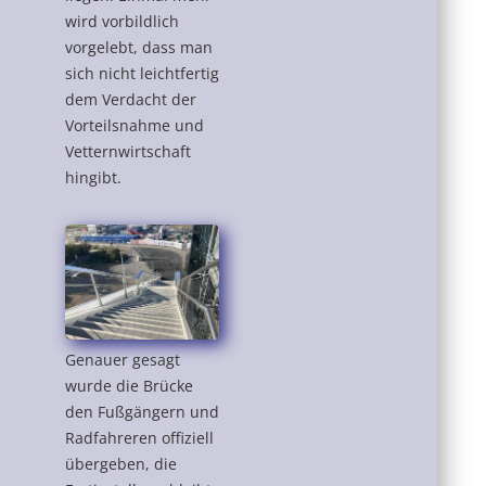
wird vorbildlich
vorgelebt, dass man
sich nicht leichtfertig
dem Verdacht der
Vorteilsnahme und
Vetternwirtschaft
hingibt.
Genauer gesagt
wurde die Brücke
den Fußgängern und
Radfahreren offiziell
übergeben, die