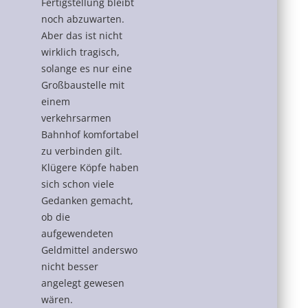
Fertigstellung bleibt
noch abzuwarten.
Aber das ist nicht
wirklich tragisch,
solange es nur eine
Großbaustelle mit
einem
verkehrsarmen
Bahnhof komfortabel
zu verbinden gilt.
Klügere Köpfe haben
sich schon viele
Gedanken gemacht,
ob die
aufgewendeten
Geldmittel anderswo
nicht besser
angelegt gewesen
wären.