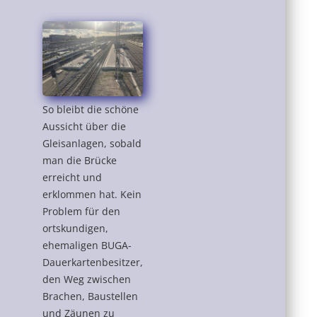
So bleibt die schöne
Aussicht über die
Gleisanlagen, sobald
man die Brücke
erreicht und
erklommen hat. Kein
Problem für den
ortskundigen,
ehemaligen BUGA-
Dauerkartenbesitzer,
den Weg zwischen
Brachen, Baustellen
und Zäunen zu