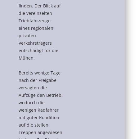
finden. Der Blick auf
die vereinzelten
Triebfahrzeuge
eines regionalen
privaten
Verkehrsträgers
entschädigt für die
Mühen.
Bereits wenige Tage
nach der Freigabe
versagten die
Aufzüge den Betrieb,
wodurch die
wenigen Radfahrer
mit guter Kondition
auf die steilen
Treppen angewiesen