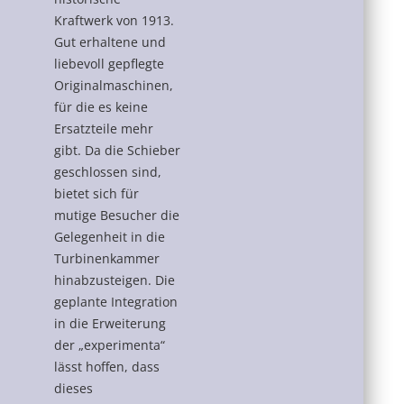
Kraftwerk von 1913.
Gut erhaltene und
liebevoll gepflegte
Originalmaschinen,
für die es keine
Ersatzteile mehr
gibt. Da die Schieber
geschlossen sind,
bietet sich für
mutige Besucher die
Gelegenheit in die
Turbinenkammer
hinabzusteigen. Die
geplante Integration
in die Erweiterung
der „experimenta“
lässt hoffen, dass
dieses