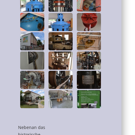
Nebenan das
historische