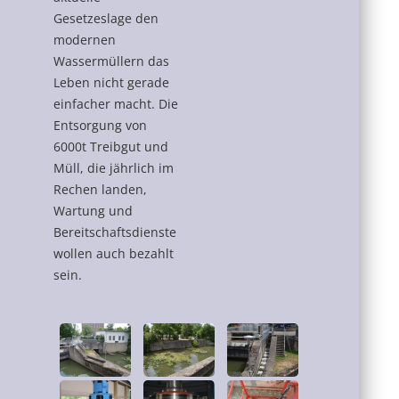
Gesetzeslage den
modernen
Wassermüllern das
Leben nicht gerade
einfacher macht. Die
Entsorgung von
6000t Treibgut und
Müll, die jährlich im
Rechen landen,
Wartung und
Bereitschaftsdienste
wollen auch bezahlt
sein.