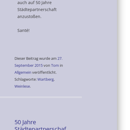
auch auf 50 Jahre
Städtepartnerschaft
anzustoßen.
Santé!
Dieser Beitrag wurde am
27.
September 2015
von
Tom
in
Allgemein
veröffentlicht.
Schlagworte:
Wartberg
,
Weinlese
.
50 Jahre
Städtepartnerschaf