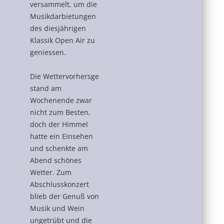
versammelt, um die
Musikdarbietungen
des diesjährigen
Klassik Open Air zu
geniessen.
Die Wettervorhersge
stand am
Wochenende zwar
nicht zum Besten,
doch der Himmel
hatte ein Einsehen
und schenkte am
Abend schönes
Wetter. Zum
Abschlusskonzert
blieb der Genuß von
Musik und Wein
ungetrübt und die