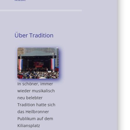
Über Tradition
In schöner, immer
wieder musikalisch
neu belebter
Tradition hatte sich
das Heilbronner
Publikum auf dem
Kiliansplatz