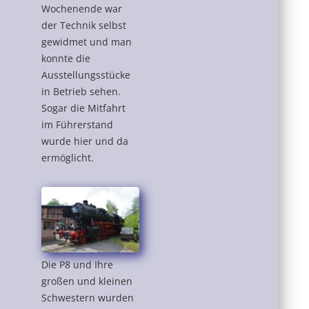
Wochenende war
der Technik selbst
gewidmet und man
konnte die
Ausstellungsstücke
in Betrieb sehen.
Sogar die Mitfahrt
im Führerstand
wurde hier und da
ermöglicht.
Die P8 und Ihre
großen und kleinen
Schwestern wurden