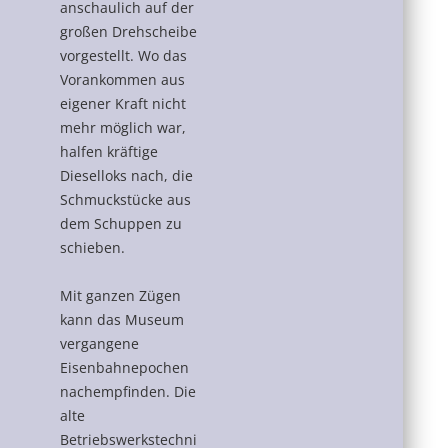
anschaulich auf der
großen Drehscheibe
vorgestellt. Wo das
Vorankommen aus
eigener Kraft nicht
mehr möglich war,
halfen kräftige
Dieselloks nach, die
Schmuckstücke aus
dem Schuppen zu
schieben.
Mit ganzen Zügen
kann das Museum
vergangene
Eisenbahnepochen
nachempfinden. Die
alte
Betriebswerkstechni