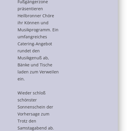
Fußgängerzone
präsentieren
Heilbronner Chöre
ihr Können und
Musikprogramm. Ein
umfangreiches
Catering-Angebot
rundet den
Musikgenuß ab,
Bänke und Tische
laden zum Verweilen
ein.
Wieder schloß
schönster
Sonnenschein der
Vorhersage zum
Trotz den
Samstagabend ab.