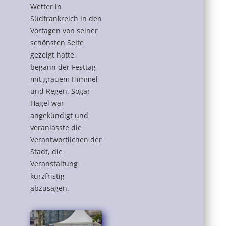
Wetter in
Südfrankreich in den
Vortagen von seiner
schönsten Seite
gezeigt hatte,
begann der Festtag
mit grauem Himmel
und Regen. Sogar
Hagel war
angekündigt und
veranlasste die
Verantwortlichen der
Stadt, die
Veranstaltung
kurzfristig
abzusagen.