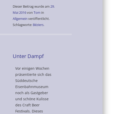
Dieser Beitrag wurde am
29.
Mai 2016
von
Tom
in
Allgemein
veröffentlicht.
Schlagworte:
Béziers
.
Unter Dampf
Vor einigen Wochen
präsentierte sich das
Süddeutsche
Eisenbahnmuseum
noch als Gastgeber
und schöne Kulisse
des Craft Beer
Festivals. Dieses