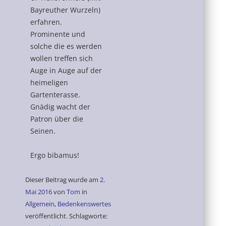
Bayreuther Wurzeln)
erfahren.
Prominente und
solche die es werden
wollen treffen sich
Auge in Auge auf der
heimeligen
Gartenterasse.
Gnädig wacht der
Patron über die
Seinen.
Ergo bibamus!
Dieser Beitrag wurde am
2.
Mai 2016
von
Tom
in
Allgemein
,
Bedenkenswertes
veröffentlicht. Schlagworte: