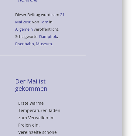
Dieser Beitrag wurde am
21.
Mai 2016
von
Tom
in
Allgemein
veröffentlicht.
Schlagworte:
Dampflok
,
Eisenbahn
,
Museum
.
Der Mai ist
gekommen
Erste warme
Temperaturen laden
zum Verweilen im
Freien ein.
Vereinzelte schöne