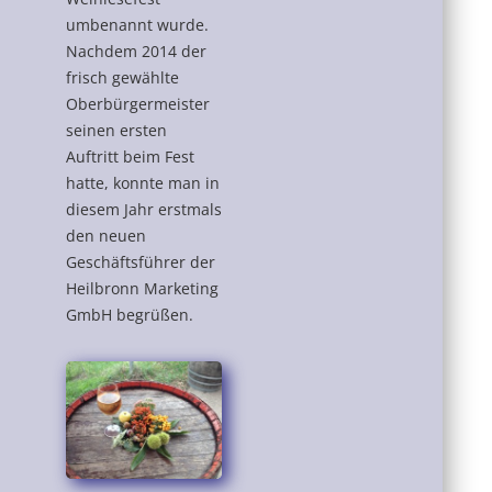
umbenannt wurde.
Nachdem 2014 der
frisch gewählte
Oberbürgermeister
seinen ersten
Auftritt beim Fest
hatte, konnte man in
diesem Jahr erstmals
den neuen
Geschäftsführer der
Heilbronn Marketing
GmbH begrüßen.