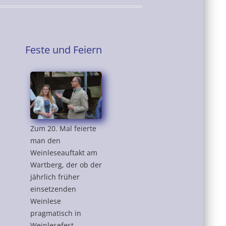
Feste und Feiern
Zum 20. Mal feierte
man den
Weinleseauftakt am
Wartberg, der ob der
jährlich früher
einsetzenden
Weinlese
pragmatisch in
Weinlesefest