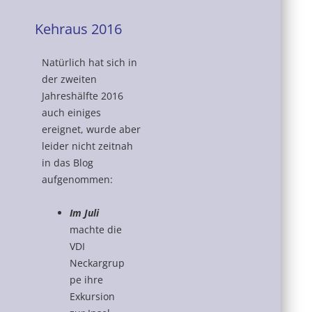
Kehraus 2016
Natürlich hat sich in
der zweiten
Jahreshälfte 2016
auch einiges
ereignet, wurde aber
leider nicht zeitnah
in das Blog
aufgenommen:
Im Juli
machte die
VDI
Neckargrup
pe ihre
Exkursion