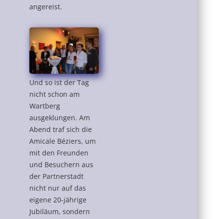
angereist.
Und so ist der Tag
nicht schon am
Wartberg
ausgeklungen. Am
Abend traf sich die
Amicale Béziers, um
mit den Freunden
und Besuchern aus
der Partnerstadt
nicht nur auf das
eigene 20-jährige
Jubiläum, sondern