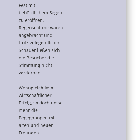
Fest mit
behördlichem Segen
zu eröffnen.
Regenschirme waren
angebracht und
trotz gelegentlicher
Schauer ließen sich
die Besucher die
Stimmung nicht
verderben.
Wenngleich kein
wirtschaftlicher
Erfolg, so doch umso
mehr die
Begegnungen mit
alten und neuen
Freunden.