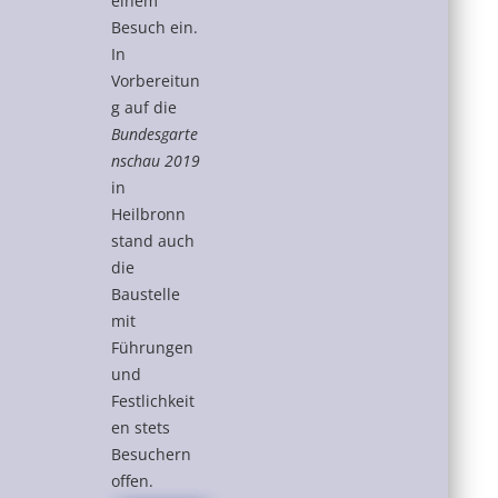
einem
Besuch ein.
In
Vorbereitun
g auf die
Bundesgarte
nschau 2019
in
Heilbronn
stand auch
die
Baustelle
mit
Führungen
und
Festlichkeit
en stets
Besuchern
offen.