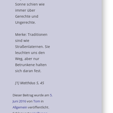
Sonne schien wie
immer über
Gerechte und
Ungerechte.
Merke: Traditionen
sind wie
Straßenlaternen. Sie
leuchten uns den
Weg, aber nur
Betrunkene halten
sich daran fest.
[1] Matthäus 5, 45
Dieser Beitrag wurde am
5.
Juni 2016
von
Tom
in
Allgemein
veröffentlicht.