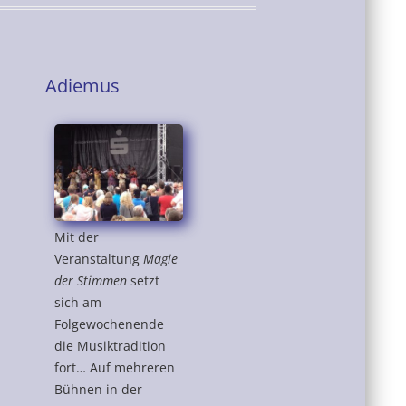
Adiemus
Mit der
Veranstaltung
Magie
der Stimmen
setzt
sich am
Folgewochenende
die Musiktradition
fort… Auf mehreren
Bühnen in der